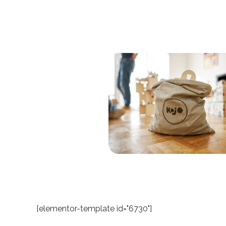
[elementor-template id="6730"]