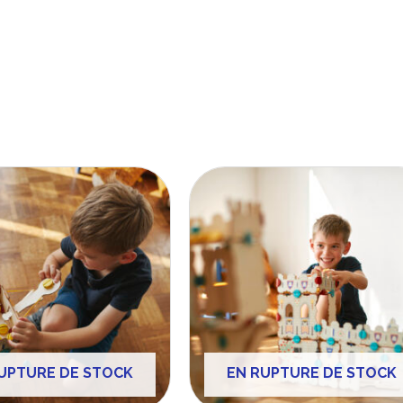
UPTURE DE STOCK
EN RUPTURE DE STOCK