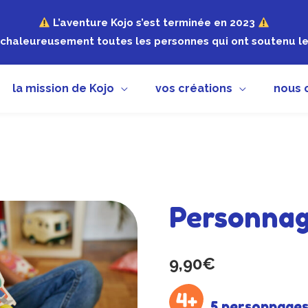
L’aventure Kojo s’est terminée en 2023
chaleureusement toutes les personnes qui ont soutenu le 
la mission de Kojo
vos créations
nous 
Personnag
9,90
€
5 personnages 