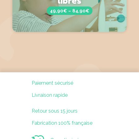
libres
49,90€ – 84,90€
Paiement sécurisé
Livraison rapide
Retour sous 15 jours
Fabrication 100% française