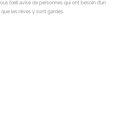
ous l’œil avisé de personnes qui ont besoin d’un
 que les rêves y sont gardés.