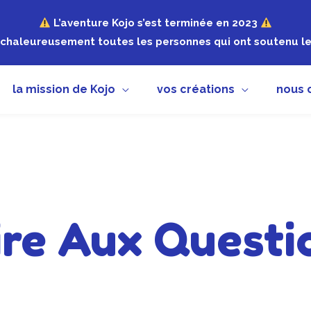
L’aventure Kojo s’est terminée en 2023
chaleureusement toutes les personnes qui ont soutenu le 
la mission de Kojo
vos créations
nous 
ire Aux Questi