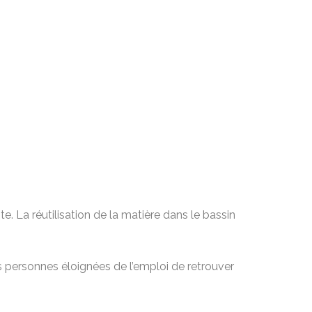
e. La réutilisation de la matière dans le bassin
es personnes éloignées de l’emploi de retrouver