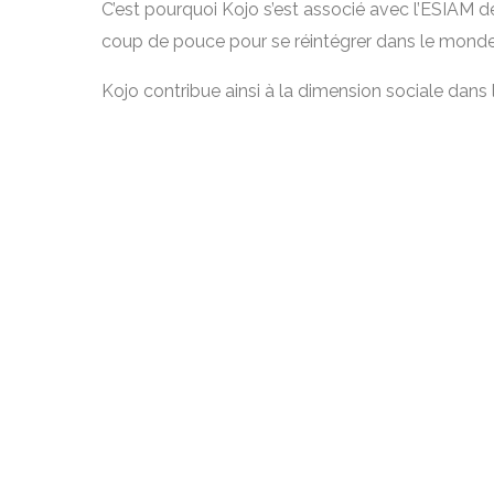
C’est pourquoi Kojo s’est associé avec l’ESIAM de
coup de pouce pour se réintégrer dans le monde 
Kojo contribue ainsi à la dimension sociale dans 