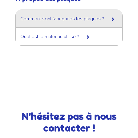
Comment sont fabriquées les plaques ?
Quel est le matériau utilisé ?
N'hésitez pas à nous
contacter !