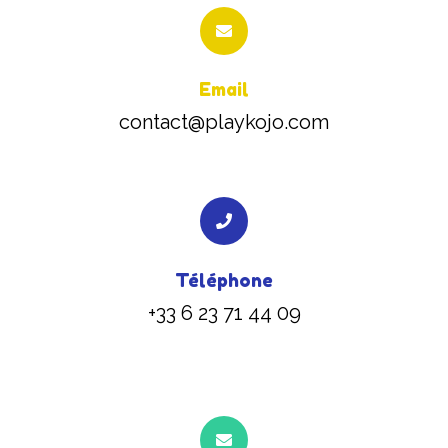
Email
contact@playkojo.com
Téléphone
+33 6 23 71 44 09