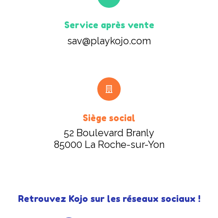
Service après vente
sav@playkojo.com
Siège social
52 Boulevard Branly
85000 La Roche-sur-Yon
Retrouvez Kojo sur les réseaux sociaux !