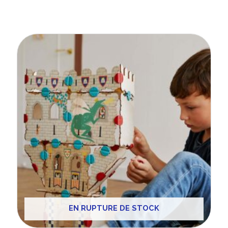
EN RUPTURE DE STOCK