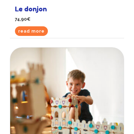
Le donjon
74,90
€
read more