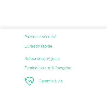
Paiement sécurisé
Livraison rapide
Retour sous 15 jours
Fabrication 100% française
Garantie à vie