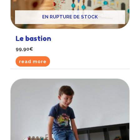
EN RUPTURE DE STOCK
Le bastion
99,90
€
read more