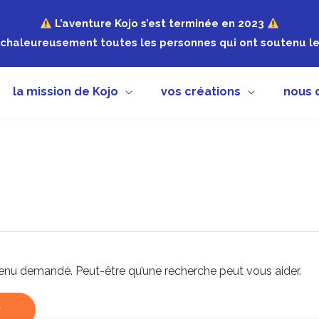
L’aventure Kojo s’est terminée en 2023
chaleureusement toutes les personnes qui ont soutenu le 
la mission de Kojo
vos créations
nous 
enu demandé. Peut-être qu’une recherche peut vous aider.